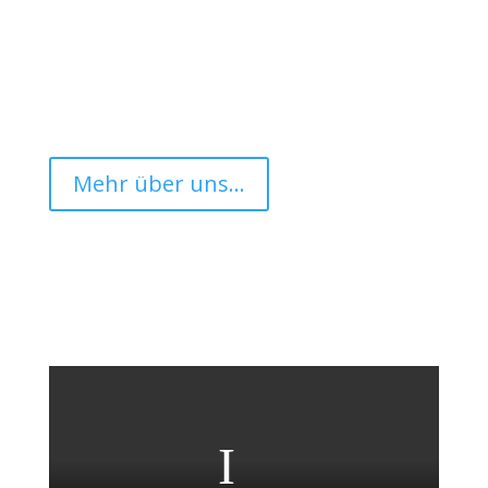
Mehr über uns...
Ein paar Worte